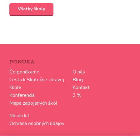
Všetky školy
PONUKA
Čo ponúkame
O nás
Cesta k Skutočne zdravej
Blog
škole
Kontakt
Konferencia
2 %
Mapa zapojených škôl
Media kit
Ochrana osobných údajov