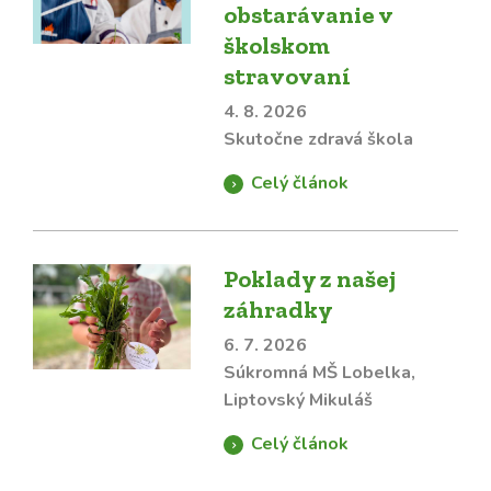
obstarávanie v
školskom
stravovaní
4. 8. 2026
Skutočne zdravá škola
Celý článok
Poklady z našej
záhradky
6. 7. 2026
Súkromná MŠ Lobelka,
Liptovský Mikuláš
Celý článok