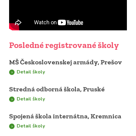
Posledné registrované školy
MŠ Československej armády, Prešov
Detail školy
Stredná odborná škola, Pruské
Detail školy
Spojená škola internátna, Kremnica
Detail školy