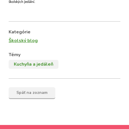
školských jedální.
Kategórie
Školský blog
Témy
Kuchyňa a jedáleň
Späť na zoznam