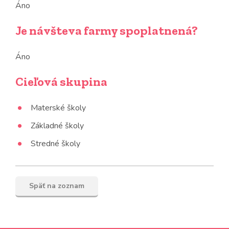
Áno
Je návšteva farmy spoplatnená?
Áno
Cieľová skupina
Materské školy
Základné školy
Stredné školy
Späť na zoznam