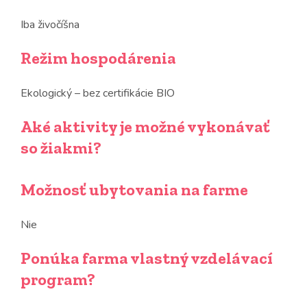
Iba živočíšna
Režim hospodárenia
Ekologický – bez certifikácie BIO
Aké aktivity je možné vykonávať
so žiakmi?
Možnosť ubytovania na farme
Nie
Ponúka farma vlastný vzdelávací
program?