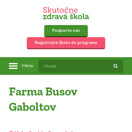
Podporte nás
Registrujte školu do programu
Menu
Farma Busov
Gaboltov