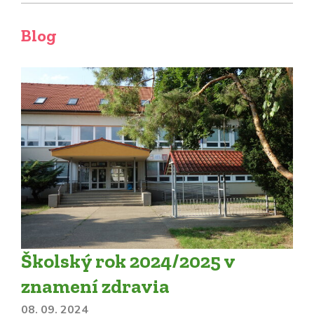
Blog
Školský rok 2024/2025 v
znamení zdravia
08. 09. 2024