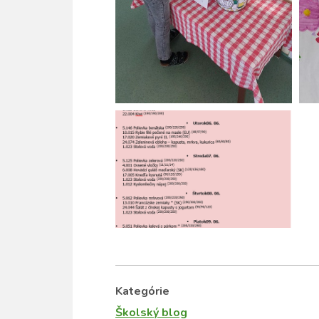
Kategórie
Školský blog