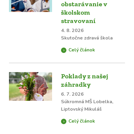
obstarávanie v
školskom
stravovaní
4. 8. 2026
Skutočne zdravá škola
Celý článok
Poklady z našej
záhradky
6. 7. 2026
Súkromná MŠ Lobelka,
Liptovský Mikuláš
Celý článok