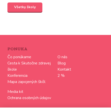
Všetky školy
PONUKA
Čo ponúkame
O nás
Cesta k Skutočne zdravej
Blog
škole
Kontakt
Konferencia
2 %
Mapa zapojených škôl
Media kit
Ochrana osobných údajov