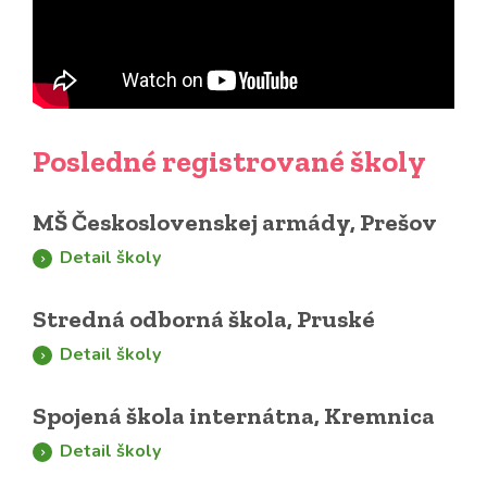
Posledné registrované školy
MŠ Československej armády, Prešov
Detail školy
Stredná odborná škola, Pruské
Detail školy
Spojená škola internátna, Kremnica
Detail školy