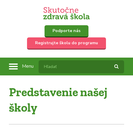
Podporte nás
Registrujte školu do programu
Menu
Predstavenie našej
školy