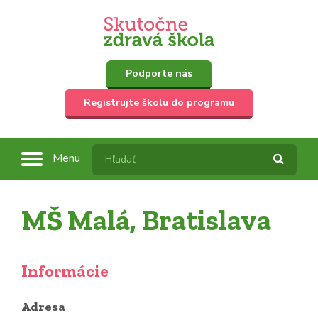
Podporte nás
Registrujte školu do programu
Menu
MŠ Malá, Bratislava
Informácie
Adresa