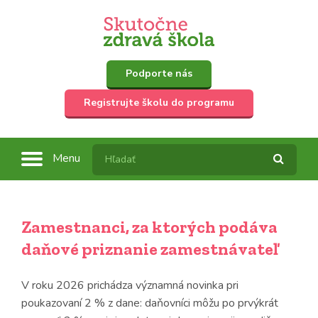
Podporte nás
Registrujte školu do programu
Menu
Zamestnanci, za ktorých podáva
daňové priznanie zamestnávateľ
V roku 2026 prichádza významná novinka pri
poukazovaní 2 % z dane: daňovníci môžu po prvýkrát