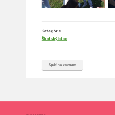
Kategórie
Školský blog
Späť na zoznam