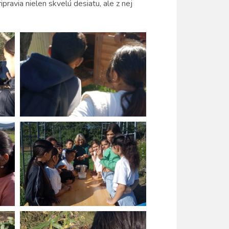
pravia nielen skvelú desiatu, ale z nej