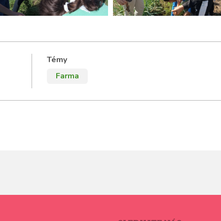
Témy
Farma