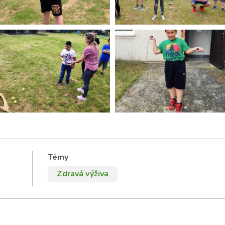
Témy
Zdravá výživa