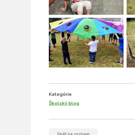
Kategórie
Školský blog
Späť na zoznam