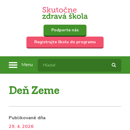
Podporte nás
Registrujte školu do programu
Menu
Deň Zeme
Publikované dňa
29. 4. 2026