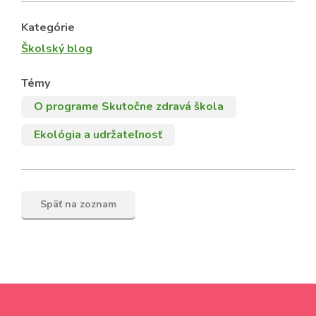
Kategórie
Školský blog
Témy
O programe Skutočne zdravá škola
Ekológia a udržateľnosť
Späť na zoznam