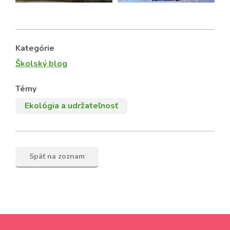
Kategórie
Školský blog
Témy
Ekológia a udržateľnosť
Späť na zoznam