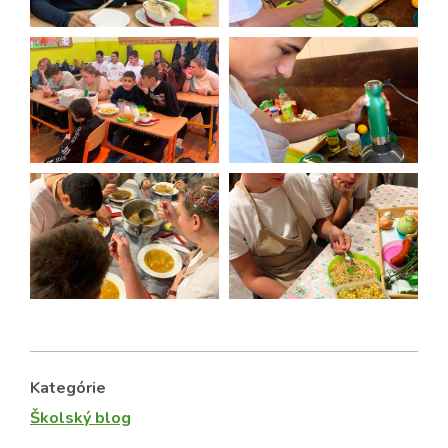
Kategórie
Školský blog