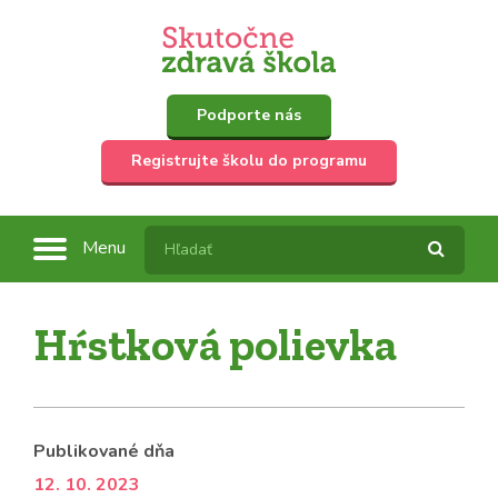
Podporte nás
Registrujte školu do programu
Menu
Hŕstková polievka
Publikované dňa
12. 10. 2023