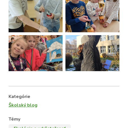
Kategórie
Školský blog
Témy