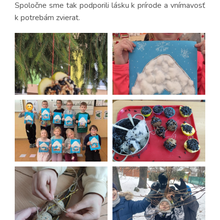
Spoločne sme tak podporili lásku k prírode a vnímavosť
k potrebám zvierat.