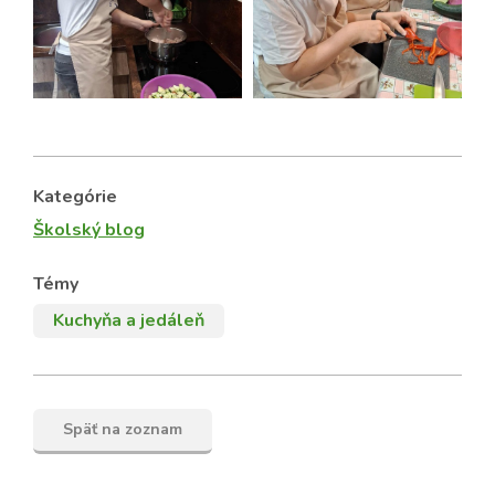
Kategórie
Školský blog
Témy
Kuchyňa a jedáleň
Späť na zoznam