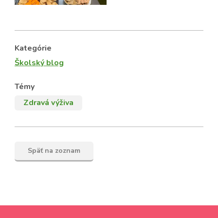
Kategórie
Školský blog
Témy
Zdravá výživa
Späť na zoznam