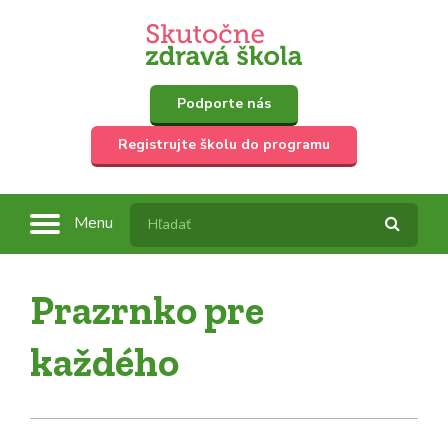
Podporte nás
Registrujte školu do programu
Menu
Prazrnko pre
každého