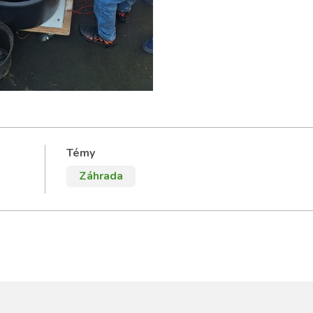
Témy
Záhrada