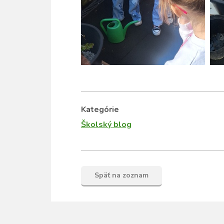
Kategórie
Školský blog
Späť na zoznam