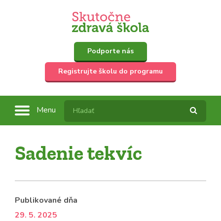
Podporte nás
Registrujte školu do programu
Menu
Sadenie tekvíc
Publikované dňa
29. 5. 2025