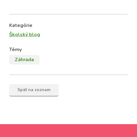
Kategórie
Školský blog
Témy
Záhrada
Späť na zoznam