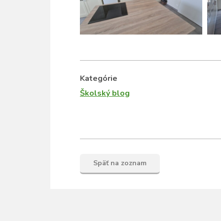
Kategórie
Školský blog
Späť na zoznam