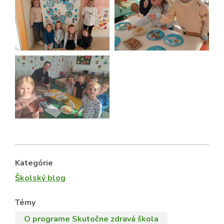
Kategórie
Školský blog
Témy
O programe Skutočne zdravá škola