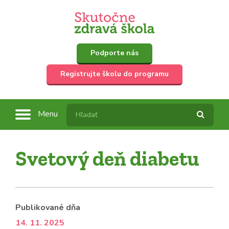
Podporte nás
Registrujte školu do programu
Menu
Svetový deň diabetu
Publikované dňa
14. 11. 2025