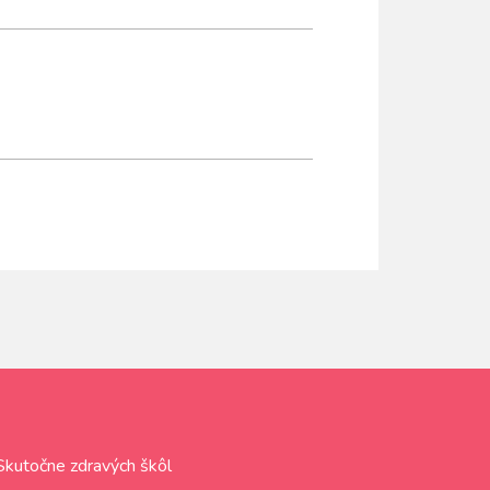
Skutočne zdravých škôl