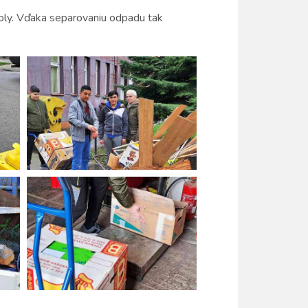
školy. Vďaka separovaniu odpadu tak