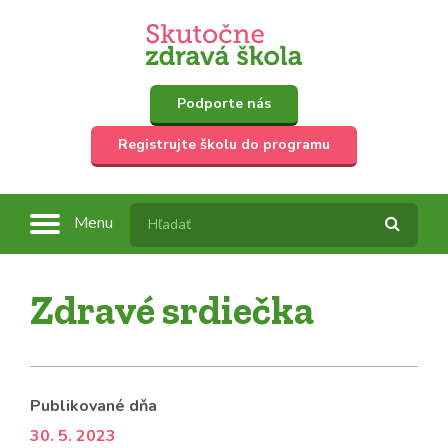
Podporte nás
Registrujte školu do programu
Menu
Zdravé srdiečka
Publikované dňa
30. 5. 2023