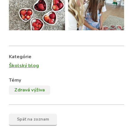
Kategórie
Školský blog
Témy
Zdravá výživa
Späť na zoznam