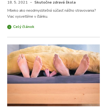
18. 5. 2021
–
Skutočne zdravá škola
Mlieko ako neodmysliteľná súčasť nášho stravovania?
Viac vysvetlíme v článku.
Celý článok