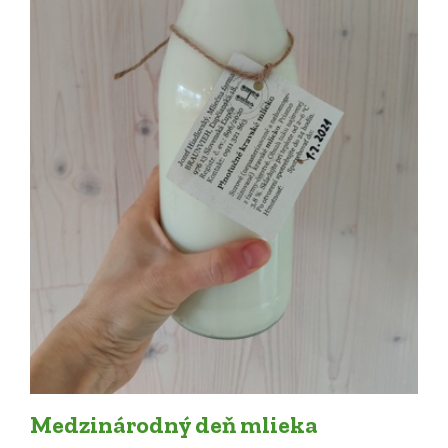
Medzinárodný deň mlieka