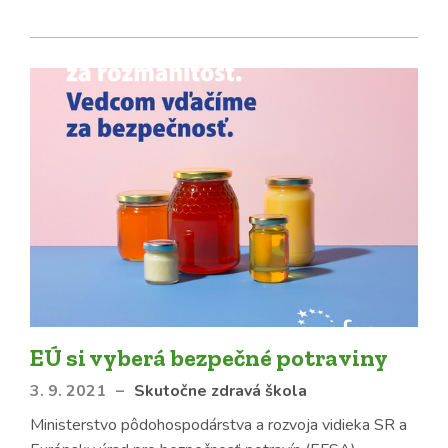
EÚ si vyberá bezpečné potraviny
3. 9. 2021
–
Skutočne zdravá škola
Ministerstvo pôdohospodárstva a rozvoja vidieka SR a