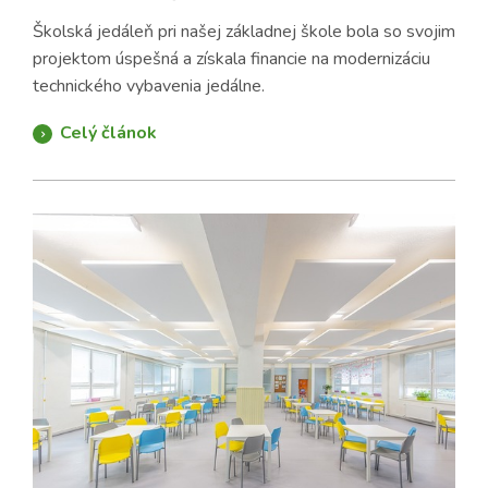
Školská jedáleň pri našej základnej škole bola so svojim
projektom úspešná a získala financie na modernizáciu
technického vybavenia jedálne.
Celý článok