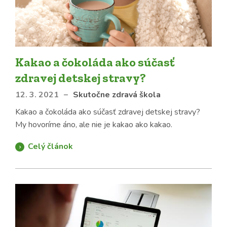
Kakao a čokoláda ako súčasť
zdravej detskej stravy?
12. 3. 2021
–
Skutočne zdravá škola
Kakao a čokoláda ako súčasť zdravej detskej stravy?
My hovoríme áno, ale nie je kakao ako kakao.
Celý článok