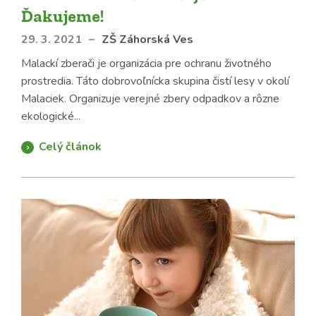
Ďakujeme!
29. 3. 2021
–
ZŠ Záhorská Ves
Malackí zberači je organizácia pre ochranu životného
prostredia. Táto dobrovoľnícka skupina čistí lesy v okolí
Malaciek. Organizuje verejné zbery odpadkov a rôzne
ekologické...
Celý článok