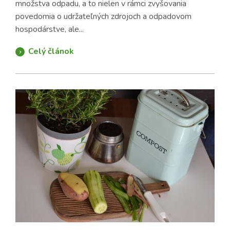
množstva odpadu, a to nielen v rámci zvyšovania
povedomia o udržateľných zdrojoch a odpadovom
hospodárstve, ale...
Celý článok