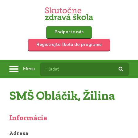
Podporte nás
Registrujte školu do programu
Menu
SMŠ Obláčik, Žilina
Informácie
Adresa