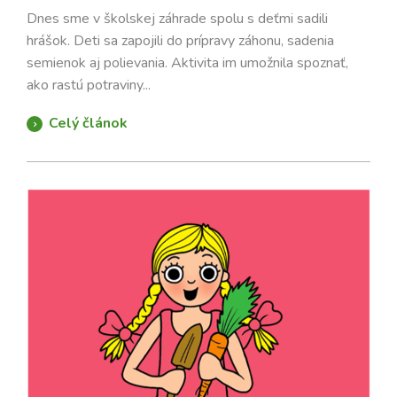
Dnes sme v školskej záhrade spolu s deťmi sadili
hrášok. Deti sa zapojili do prípravy záhonu, sadenia
semienok aj polievania. Aktivita im umožnila spoznať,
ako rastú potraviny...
Celý článok