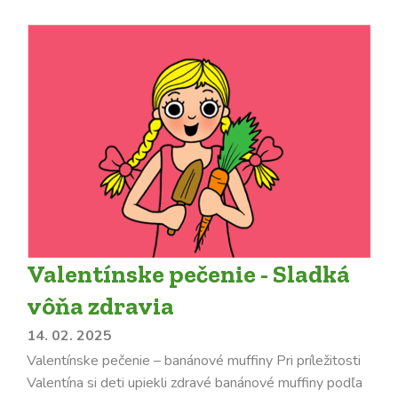
Valentínske pečenie - Sladká
vôňa zdravia
14. 02. 2025
Valentínske pečenie – banánové muffiny Pri príležitosti
Valentína si deti upiekli zdravé banánové muffiny podľa