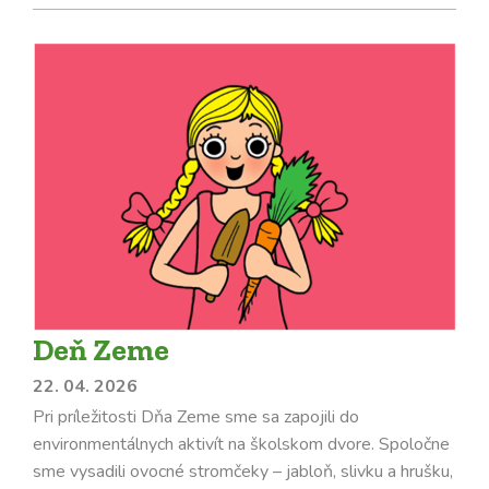
Deň Zeme
22. 04. 2026
Pri príležitosti Dňa Zeme sme sa zapojili do
environmentálnych aktivít na školskom dvore. Spoločne
sme vysadili ovocné stromčeky – jabloň, slivku a hrušku,